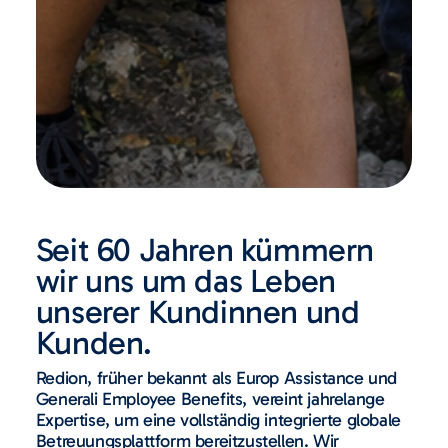
Seit 60 Jahren kümmern
wir uns um das Leben
unserer Kundinnen und
Kunden.
Redion, früher bekannt als Europ Assistance und
Generali Employee Benefits, vereint jahrelange
Expertise, um eine vollständig integrierte globale
Betreuungsplattform bereitzustellen. Wir