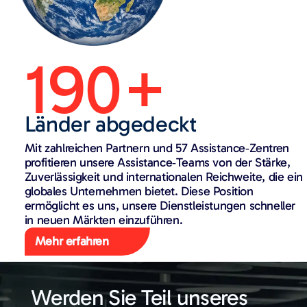
190+
Länder abgedeckt
Mit zahlreichen Partnern und 57 Assistance‑Zentren
profitieren unsere Assistance‑Teams von der Stärke,
Zuverlässigkeit und internationalen Reichweite, die ein
globales Unternehmen bietet. Diese Position
ermöglicht es uns, unsere Dienstleistungen schneller
in neuen Märkten einzuführen.
Mehr erfahren
Werden Sie Teil unseres