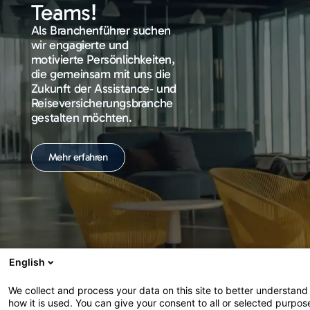
Teams!
Als Branchenführer suchen
wir engagierte und
motivierte Persönlichkeiten,
die gemeinsam mit uns die
Zukunft der Assistance‑ und
Reiseversicherungsbranche
gestalten möchten.
Mehr erfahren
English
We collect and process your data on this site to better understand
how it is used. You can give your consent to all or selected purpos