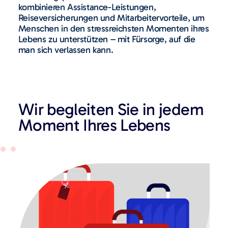
kombinieren Assistance-Leistungen,
Reiseversicherungen und Mitarbeitervorteile, um
Menschen in den stressreichsten Momenten ihres
Lebens zu unterstützen – mit Fürsorge, auf die
man sich verlassen kann.
Wir begleiten Sie in jedem
Moment Ihres Lebens