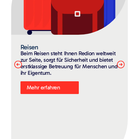
Reisen
Beim Reisen steht Ihnen Redion weltweit
zur Seite, sorgt für Sicherheit und bietet
erstklassige Betreuung für Menschen und
ihr Eigentum.
Mehr erfahren